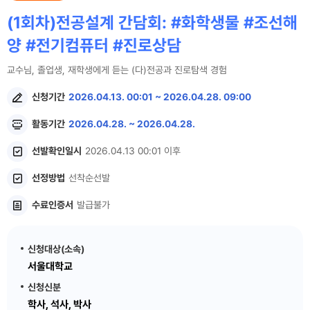
(1회차)전공설계 간담회: #화학생물 #조선해
양 #전기컴퓨터 #진로상담
교수님, 졸업생, 재학생에게 듣는 (다)전공과 진로탐색 경험
신청기간
2026.04.13. 00:01 ~ 2026.04.28. 09:00
활동기간
2026.04.28. ~ 2026.04.28.
선발확인일시
2026.04.13 00:01 이후
선정방법
선착순선발
수료인증서
발급불가
신청대상(소속)
서울대학교
신청신분
학사, 석사, 박사