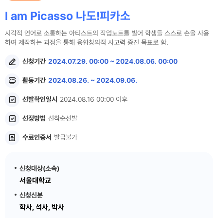
I am Picasso 나도!피카소
시각적 언어로 소통하는 아티스트의 작업노트를 빌어 학생들 스스로 손을 사용
하여 제작하는 과정을 통해 융합창의적 사고력 증진 목표로 함.
신청기간
2024.07.29. 00:00 ~ 2024.08.06. 00:00
활동기간
2024.08.26. ~ 2024.09.06.
선발확인일시
2024.08.16 00:00 이후
선정방법
선착순선발
수료인증서
발급불가
신청대상(소속)
서울대학교
신청신분
학사, 석사, 박사